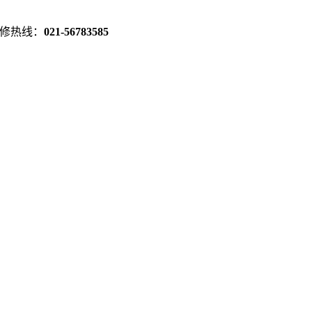
修热线：
021-56783585