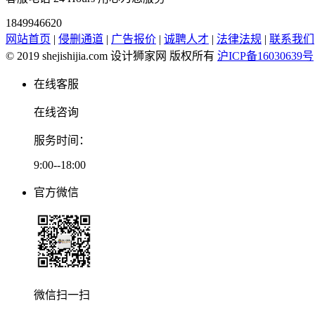
1849946620
网站首页
|
侵删通道
|
广告报价
|
诚聘人才
|
法律法规
|
联系我们
© 2019 shejishijia.com 设计狮家网 版权所有
沪ICP备16030639号
在线客服
在线咨询
服务时间：
9:00--18:00
官方微信
微信扫一扫