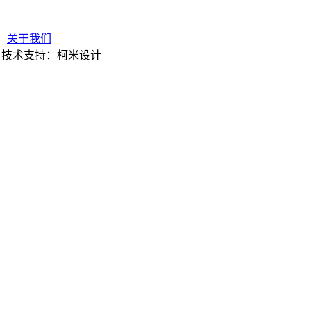
|
关于我们
技术支持：柯米设计