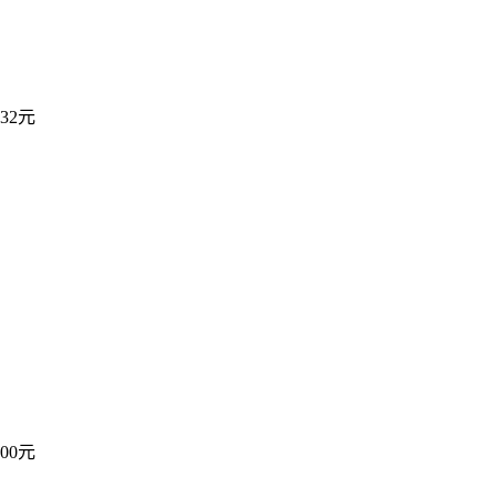
32元
00元