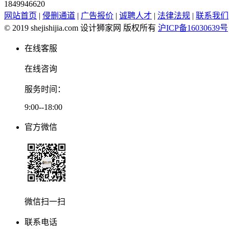
1849946620
网站首页
|
侵删通道
|
广告报价
|
诚聘人才
|
法律法规
|
联系我们
© 2019 shejishijia.com 设计狮家网 版权所有
沪ICP备16030639号
在线客服
在线咨询
服务时间：
9:00--18:00
官方微信
微信扫一扫
联系电话