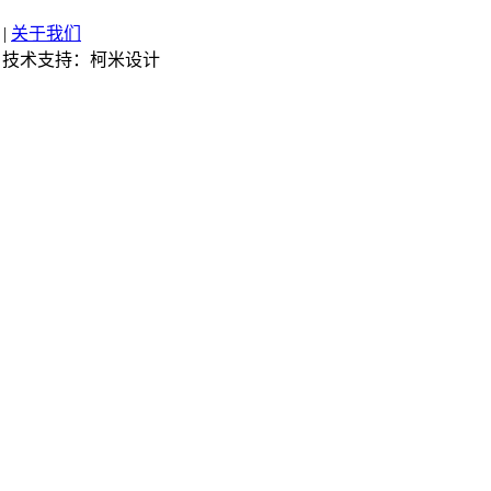
|
关于我们
技术支持：柯米设计