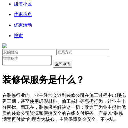
团装小区
优惠信息
优惠活动
搜索
装修保服务是什么？
在装修行业内，业主经常会遇到装修公司在施工过程中出现拖
延工期，甚至使用虚假材料、偷工减料等恶劣行为，让业主十
分困扰。而现在，装修保将解决这一切：致力于为业主提供优
质的装修公司资源和便捷安全的在线支付服务，产品以"装修
满意再付款"的理念为核心，主旨保障资金安全，不被坑。