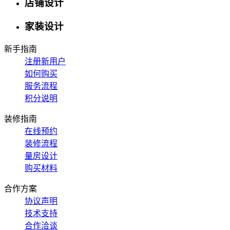
店铺设计
家装设计
新手指南
注册新用户
如何购买
服务流程
积分说明
装修指南
在线预约
装修流程
量房设计
购买材料
合作方案
协议声明
技术支持
合作洽谈