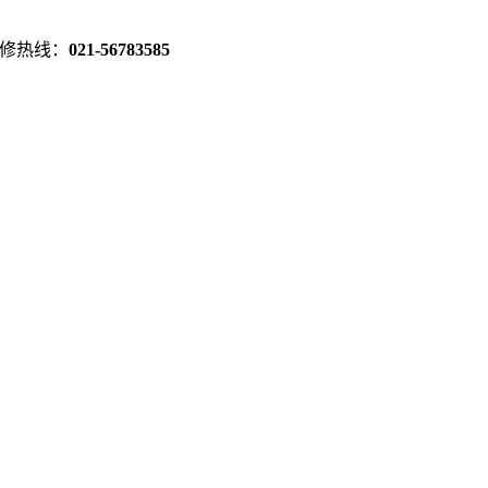
修热线：
021-56783585