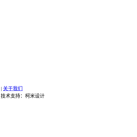
|
关于我们
技术支持：柯米设计