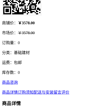
商铺价：
￥3578.00
市场价：
￥3578.00
订购量：0
分类：基础建材
运费：
包邮
库存数：0
商品咨询
商品详情
订购须知
配送与安装
留言评价
商品详情