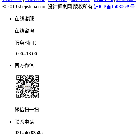
© 2019 shejishijia.com 设计狮家网 版权所有
沪ICP备16030639号
在线客服
在线咨询
服务时间：
9:00--18:00
官方微信
微信扫一扫
联系电话
021-56783585