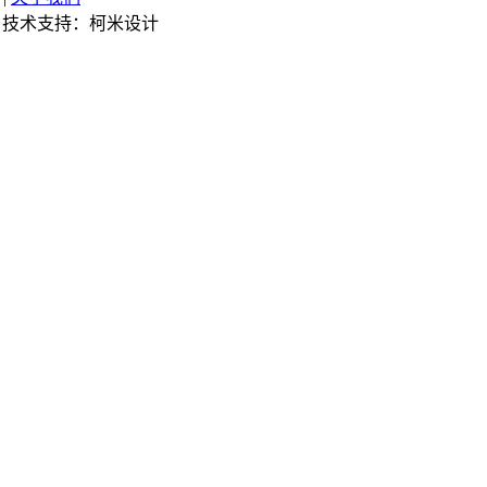
技术支持：柯米设计